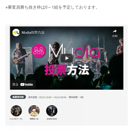
※審査員勝ち抜き枠は0～1組を予定しております。