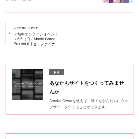
2025.05.03 02:07
2022.06.01 23:10
＜無料オンラインイベント
＞6/5（日）Movie Grand
Prix vol.6【セミファイナ…
PR
あなたもサイトをつくってみませ
んか
Ameba Owndを使えば、誰でもかんたんにウェ
ブサイトをつくることができます。