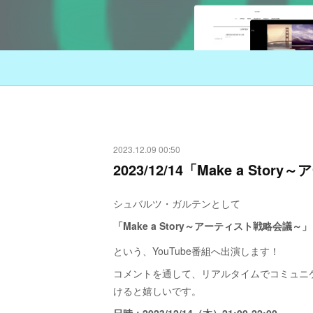
2023.12.09 00:50
2023/12/14「Make a S
シュバルツ・ガルテンとして
「Make a Story～アーティスト戦略会議～」
という、YouTube番組へ出演します！
コメントを通して、リアルタイムでコミュニ
けると嬉しいです。