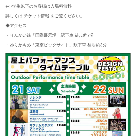
※小学生以下のお客様は入場料無料
詳しくは チケット情報 をご覧ください。
◆アクセス
・りんかい線「国際展示場」駅下車 徒歩約7分
・ゆりかもめ「東京ビックサイト」駅下車 徒歩約3分